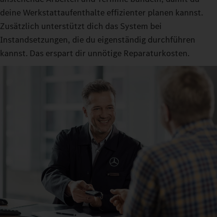
deine Werkstattaufenthalte effizienter planen kannst.
Zusätzlich unterstützt dich das System bei
Instandsetzungen, die du eigenständig durchführen
kannst. Das erspart dir unnötige Reparaturkosten.