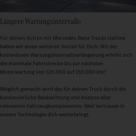
Längere Wartungsintervalle
Für deinen Actros mit Mercedes‑Benz Trucks Uptime
haben wir einen weiteren Vorteil für Dich: Mit der
kostenlosen Wartungsintervallverlängerung erhöht sich
die maximale Fahrtstrecke bis zur nächsten
Motorwartung von 120.000 auf 150.000 km!
1
Möglich gemacht wird das für deinen Truck durch die
kontinuierliche Beobachtung und Analyse aller
relevanten Fahrzeugkomponenten. Weil Vertrauen in
unsere Technologie dich weiterbringt.