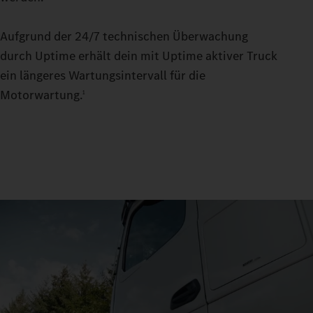
Aufgrund der 24/7 technischen Überwachung
durch Uptime erhält dein mit Uptime aktiver Truck
ein längeres Wartungsintervall für die
Motorwartung.
1