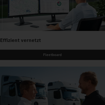
Effizient vernetzt
Fleetboard