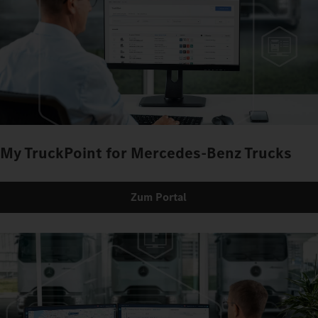
My TruckPoint for Mercedes-Benz Trucks
Zum Portal