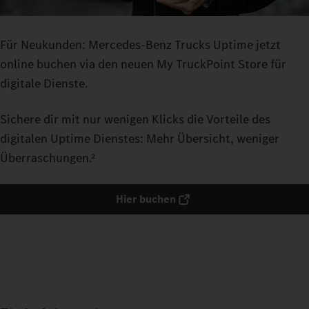
Für Neukunden: Mercedes‑Benz Trucks Uptime jetzt
online buchen via den neuen My TruckPoint Store für
digitale Dienste.
Sichere dir mit nur wenigen Klicks die Vorteile des
digitalen Uptime Dienstes: Mehr Übersicht, weniger
Überraschungen.²
Hier buchen