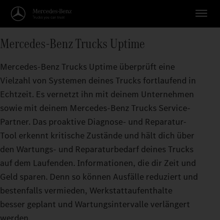
Mercedes‑Benz Trucks Uptime
Mercedes‑Benz Trucks Uptime überprüft eine
Vielzahl von Systemen deines Trucks fortlaufend in
Echtzeit. Es vernetzt ihn mit deinem Unternehmen
sowie mit deinem Mercedes‑Benz Trucks Service-
Partner. Das proaktive Diagnose- und Reparatur-
Tool erkennt kritische Zustände und hält dich über
den Wartungs- und Reparaturbedarf deines Trucks
auf dem Laufenden. Informationen, die dir Zeit und
Geld sparen. Denn so können Ausfälle reduziert und
bestenfalls vermieden, Werkstattaufenthalte
besser geplant und Wartungsintervalle verlängert
werden.