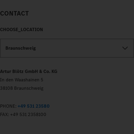
CONTACT
CHOOSE_LOCATION
Braunschweig
Artur Blötz GmbH & Co. KG
In den Waashainen 5
38108 Braunschweig
PHONE:
+49 531 23580
FAX:
+49 531 2358100