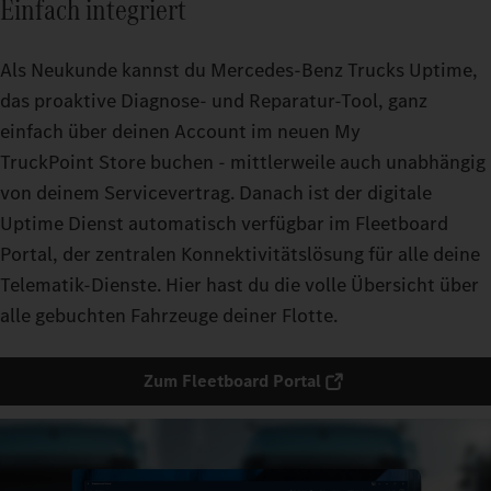
Einfach integriert
Als Neukunde kannst du Mercedes‑Benz Trucks Uptime,
das proaktive Diagnose- und Reparatur-Tool, ganz
einfach über deinen Account im neuen My
TruckPoint Store buchen - mittlerweile auch unabhängig
von deinem Servicevertrag. Danach ist der digitale
Uptime Dienst automatisch verfügbar im Fleetboard
Portal, der zentralen Konnektivitätslösung für alle deine
Telematik-Dienste. Hier hast du die volle Übersicht über
alle gebuchten Fahrzeuge deiner Flotte.
Zum Fleetboard Portal