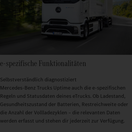
e‑spezifische Funktionalitäten
Selbstverständlich diagnostiziert
Mercedes‑Benz Trucks Uptime auch die e‑spezifischen
Regeln und Statusdaten deines eTrucks. Ob Ladestand,
Gesundheitszustand der Batterien, Restreichweite oder
die Anzahl der Vollladezyklen – die relevanten Daten
werden erfasst und stehen dir jederzeit zur Verfügung.