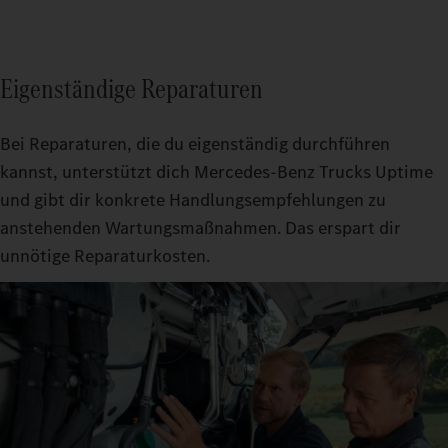
Eigenständige Reparaturen
Bei Reparaturen, die du eigenständig durchführen
kannst, unterstützt dich Mercedes‑Benz Trucks Uptime
und gibt dir konkrete Handlungsempfehlungen zu
anstehenden Wartungsmaßnahmen. Das erspart dir
unnötige Reparaturkosten.