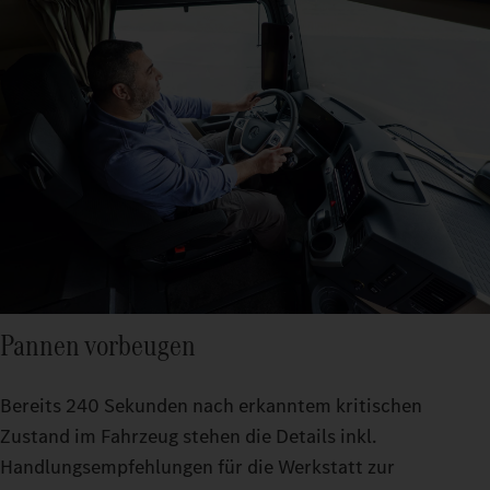
Pannen vorbeugen
Bereits 240 Sekunden nach erkanntem kritischen
Zustand im Fahrzeug stehen die Details inkl.
Handlungsempfehlungen für die Werkstatt zur