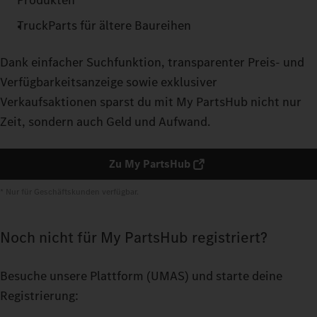
Produkten
TruckParts für ältere Baureihen
Dank einfacher Suchfunktion, transparenter Preis- und
Verfügbarkeitsanzeige sowie exklusiver
Verkaufsaktionen sparst du mit My PartsHub nicht nur
Zeit, sondern auch Geld und Aufwand.
Zu My PartsHub
* Nur für Geschäftskunden verfügbar.
Noch nicht für My PartsHub registriert?
Besuche unsere Plattform
(UMAS) und starte deine
Registrierung: