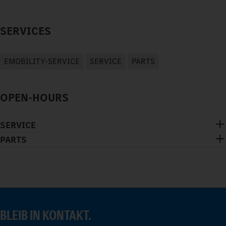
SERVICES
EMOBILITY-SERVICE
SERVICE
PARTS
OPEN-HOURS
SERVICE
PARTS
BLEIB IN KONTAKT.