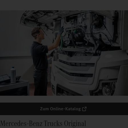
Zum Online-Katalog
Mercedes‑Benz Trucks Original