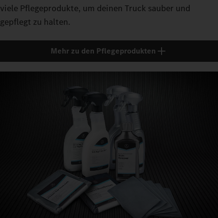
viele Pflegeprodukte, um deinen Truck sauber und
gepflegt zu halten.
Mehr zu den Pflegeprodukten