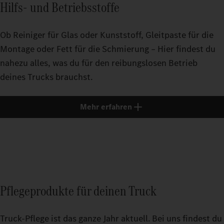
Hilfs- und Betriebsstoffe
Ob Reiniger für Glas oder Kunststoff, Gleitpaste für die
Montage oder Fett für die Schmierung – Hier findest du
nahezu alles, was du für den reibungslosen Betrieb
deines Trucks brauchst.
Mehr erfahren
Pflegeprodukte für deinen Truck
Truck-Pflege ist das ganze Jahr aktuell. Bei uns findest du