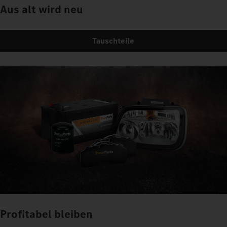
Aus alt wird neu
Tauschteile
Profitabel bleiben