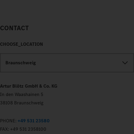
CONTACT
CHOOSE_LOCATION
Braunschweig
Artur Blötz GmbH & Co. KG
In den Waashainen 5
38108 Braunschweig
PHONE:
+49 531 23580
FAX:
+49 531 2358100