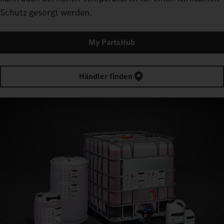
Schutz gesorgt werden.
My PartsHub
Händler finden