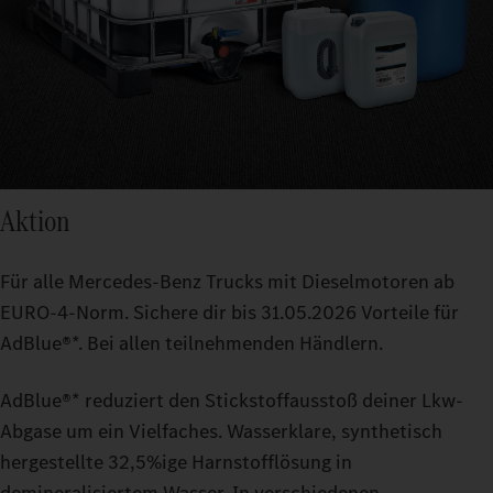
Aktion
Für alle Mercedes‑Benz Trucks mit Dieselmotoren ab
EURO‑4‑Norm. Sichere dir bis 31.05.2026 Vorteile für
AdBlue®*. Bei allen teilnehmenden Händlern.
AdBlue®* reduziert den Stickstoffausstoß deiner Lkw-
Abgase um ein Vielfaches. Wasserklare, synthetisch
hergestellte 32,5%ige Harnstofflösung in