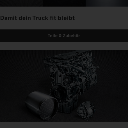
Damit dein Truck fit bleibt
Teile & Zubehör