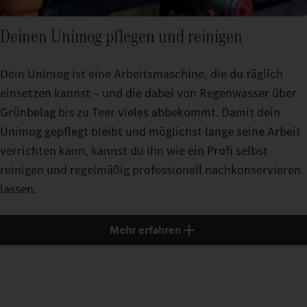
Deinen Unimog pflegen und reinigen
Dein Unimog ist eine Arbeitsmaschine, die du täglich
einsetzen kannst – und die dabei von Regenwasser über
Grünbelag bis zu Teer vieles abbekommt. Damit dein
Unimog gepflegt bleibt und möglichst lange seine Arbeit
verrichten kann, kannst du ihn wie ein Profi selbst
reinigen und regelmäßig professionell nachkonservieren
lassen.
Mehr erfahren