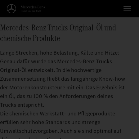
Mercedes‑Benz Trucks Original‑Öl und
chemische Produkte
Lange Strecken, hohe Belastung, Kälte und Hitze:
Genau dafür wurde das Mercedes‑Benz Trucks
Original‑Öl entwickelt. In die hochwertige
Zusammensetzung fließt das langjährige Know‑how
der Motorenkonstrukteure mit ein. Das Ergebnis ist
ein Öl, das zu 100 % den Anforderungen deines
Trucks entspricht.
Die chemischen Werkstatt- und Pflegeprodukte
erfüllen sehr hohe Standards und strenge
Umweltschutzvorgaben. Auch sie sind optimal auf