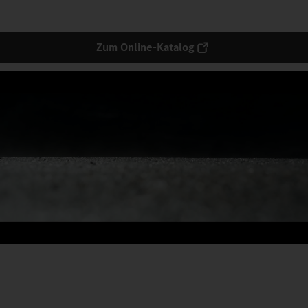
Zum Online-Katalog