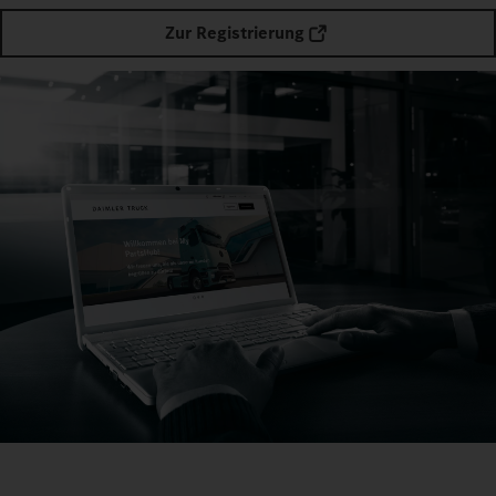
Zur Registrierung