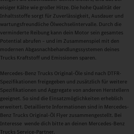
eisiger Kälte wie großer Hitze. Die hohe Qualität der
Inhaltsstoffe sorgt für Zuverlässigkeit, Ausdauer und
wartungsfreundliche Ölwechselintervalle. Durch die
verminderte Reibung kann dein Motor sein gesamtes
Potential abrufen – und im Zusammenspiel mit den
modernen Abgasnachbehandlungssystemen deines
Trucks Kraftstoff und Emissionen sparen.
Mercedes-Benz Trucks Original-Öle sind nach DTFR-
Spezifikationen freigegeben und zusätzlich für weitere
Spezifikationen und Aggregate von anderen Herstellern
geeignet. So sind die Einsatzmöglichkeiten erheblich
erweitert. Detaillierte Informationen sind in Mercedes-
Benz Trucks Original-Öl Flyer zusammengestellt. Bei
Interesse wende dich bitte an deinen Mercedes‑Benz
Trucks Service‑Partner.