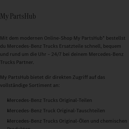
My PartsHub
Mit dem modernen Online-Shop My PartsHub* bestellst
du Mercedes‑Benz Trucks Ersatzteile schnell, bequem
und rund um die Uhr – 24/7 bei deinem Mercedes‑Benz
Trucks Partner.
My PartsHub bietet dir direkten Zugriff auf das
vollständige Sortiment an:
Mercedes‑Benz Trucks Original-Teilen
Mercedes‑Benz Truck Original-Tauschteilen
Mercedes‑Benz Trucks Original-Ölen und chemischen